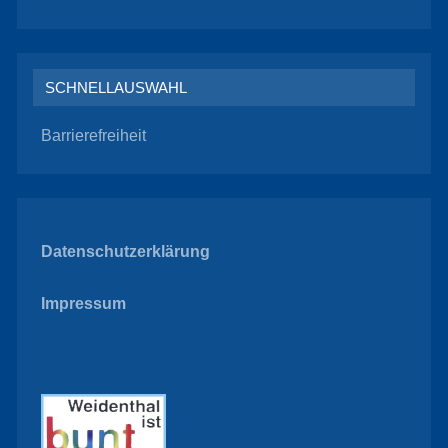
SCHNELLAUSWAHL
Barrierefreiheit
Datenschutzerklärung
Impressum