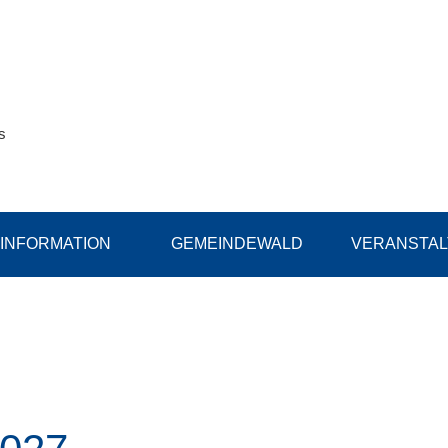
s
INFORMATION
GEMEINDEWALD
VERANSTA