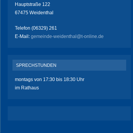
Hauptstraße 122
67475 Weidenthal
Telefon (06329) 261
E-Mail:
gemeinde-weidenthal@t-online.de
SPRECHSTUNDEN
montags von 17:30 bis 18:30 Uhr
im Rathaus