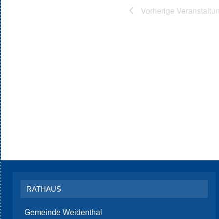
Vorherige
Veranstaltu
RATHAUS
Gemeinde Weidenthal