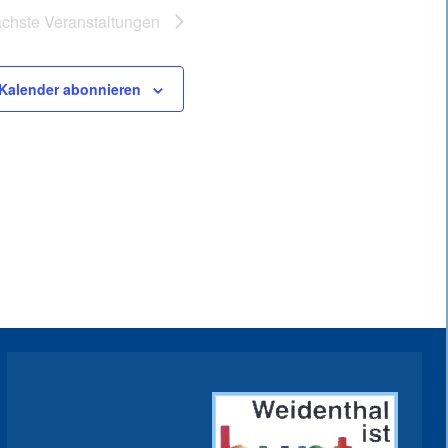
chste
Veranstaltungen
Kalender abonnieren