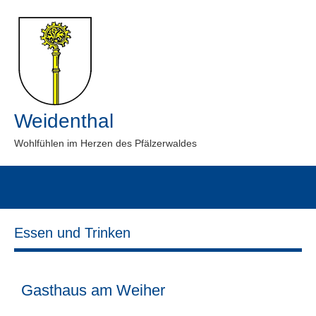
Weidenthal
Wohlfühlen im Herzen des Pfälzerwaldes
Essen und Trinken
Gasthaus am Weiher