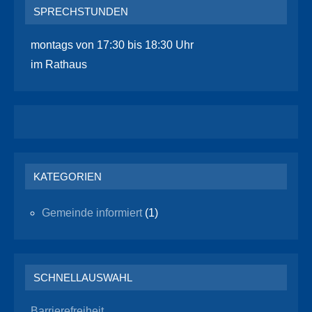
SPRECHSTUNDEN
montags von 17:30 bis 18:30 Uhr
im Rathaus
KATEGORIEN
Gemeinde informiert
(1)
SCHNELLAUSWAHL
Barrierefreiheit