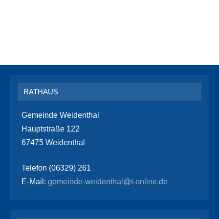
RATHAUS
Gemeinde Weidenthal
Hauptstraße 122
67475 Weidenthal
Telefon (06329) 261
E-Mail:
gemeinde-weidenthal@t-online.de