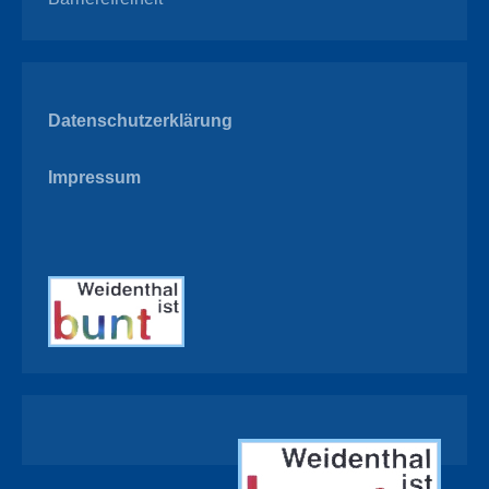
Datenschutzerklärung
Impressum