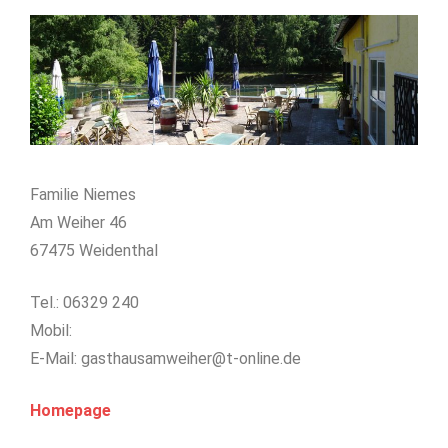
Familie Niemes
Am Weiher 46
67475 Weidenthal
Tel.: 06329 240
Mobil:
E-Mail: gasthausamweiher@t-online.de
Homepage