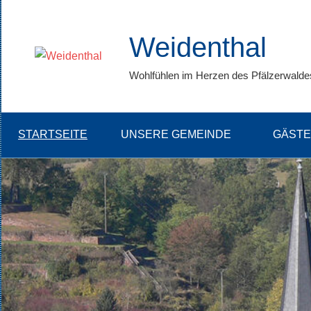
Weidenthal
Wohlfühlen im Herzen des Pfälzerwalde
STARTSEITE
UNSERE GEMEINDE
GÄSTE