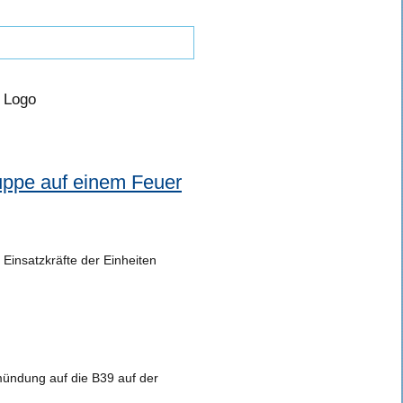
uppe auf einem Feuer
 Einsatzkräfte der Einheiten
mündung auf die B39 auf der