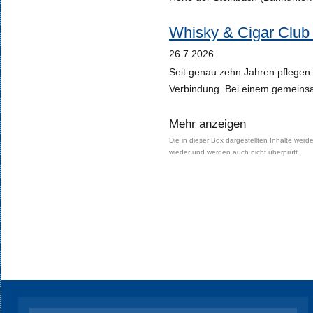
Whisky & Cigar Club
26.7.2026
Seit genau zehn Jahren pflegen 
Verbindung. Bei einem gemeinsa
Mehr anzeigen
Die in dieser Box dargestellten Inhalte werde
wieder und werden auch nicht überprüft.