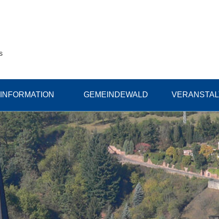
s
INFORMATION
GEMEINDEWALD
VERANSTA