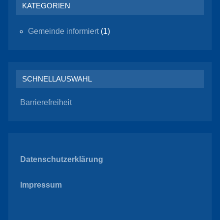
KATEGORIEN
Gemeinde informiert
(1)
SCHNELLAUSWAHL
Barrierefreiheit
Datenschutzerklärung
Impressum