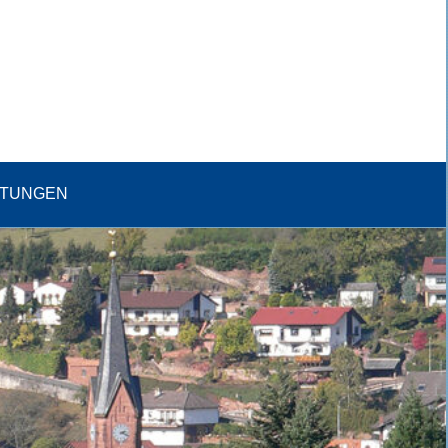
LTUNGEN