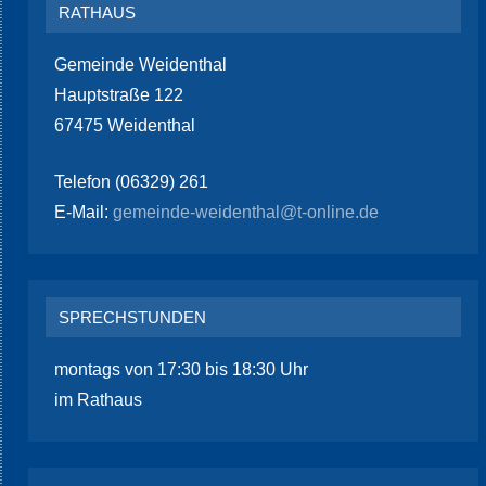
RATHAUS
Gemeinde Weidenthal
Hauptstraße 122
67475 Weidenthal
Telefon (06329) 261
E-Mail:
gemeinde-weidenthal@t-online.de
SPRECHSTUNDEN
montags von 17:30 bis 18:30 Uhr
im Rathaus