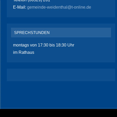
E-Mail:
gemeinde-weidenthal@t-online.de
SPRECHSTUNDEN
montags von 17:30 bis 18:30 Uhr
im Rathaus