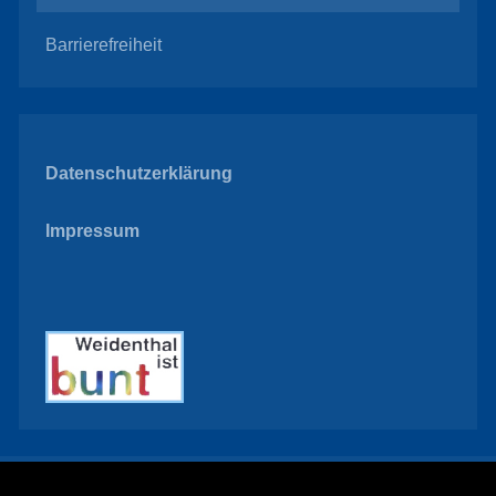
Barrierefreiheit
Datenschutzerklärung
Impressum