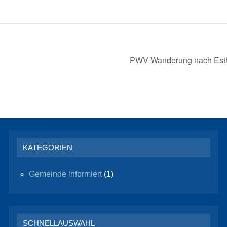
PWV Wanderung nach Estha
KATEGORIEN
Gemeinde informiert
(1)
SCHNELLAUSWAHL