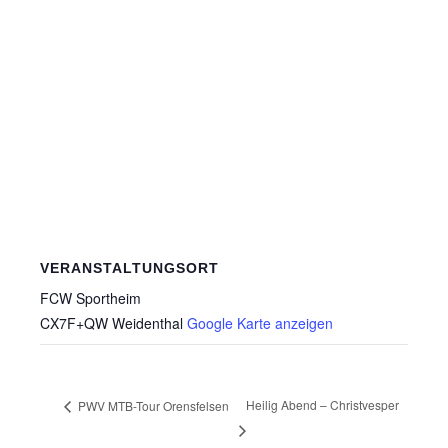
VERANSTALTUNGSORT
FCW Sportheim
CX7F+QW Weidenthal
Google Karte anzeigen
Heilig Abend – Christvesper
PWV MTB-Tour Orensfelsen