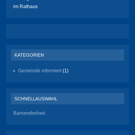
im Rathaus
KATEGORIEN
Gemeinde informiert
(1)
SCHNELLAUSWAHL
Barrierefreiheit