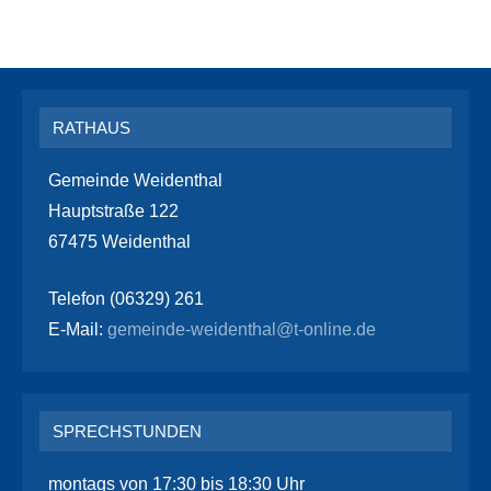
RATHAUS
Gemeinde Weidenthal
Hauptstraße 122
67475 Weidenthal
Telefon (06329) 261
E-Mail:
gemeinde-weidenthal@t-online.de
SPRECHSTUNDEN
montags von 17:30 bis 18:30 Uhr