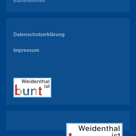
Barrierefreiheit
Datenschutzerklärung
Impressum