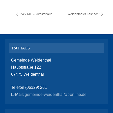
PWV MTB-Silvestertour
Weidenthaler Fasnacht
RATHAUS
Gemeinde Weidenthal
Hauptstraße 122
67475 Weidenthal
Telefon (06329) 261
E-Mail:
gemeinde-weidenthal@t-online.de