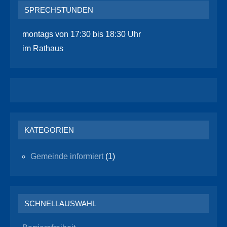
SPRECHSTUNDEN
montags von 17:30 bis 18:30 Uhr
im Rathaus
KATEGORIEN
Gemeinde informiert
(1)
SCHNELLAUSWAHL