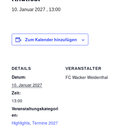
10. Januar 2027 , 13:00
Zum Kalender hinzufügen
DETAILS
VERANSTALTER
Datum:
FC Wacker Weidenthal
10. Januar 2027
Zeit:
13:00
Veranstaltungskategori
en:
Highlights
,
Termine 2027