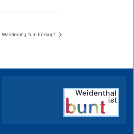
 Wanderung zum Eckkopf