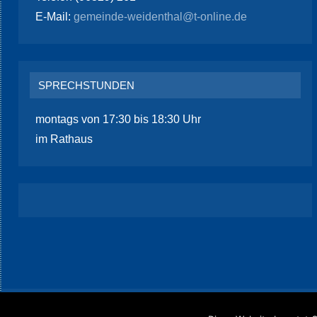
E-Mail:
gemeinde-weidenthal@t-online.de
SPRECHSTUNDEN
montags von 17:30 bis 18:30 Uhr
im Rathaus
Datenschutz
/
Impressum