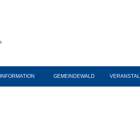
s
INFORMATION
GEMEINDEWALD
VERANSTA