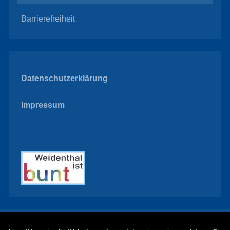
Barrierefreiheit
Datenschutzerklärung
Impressum