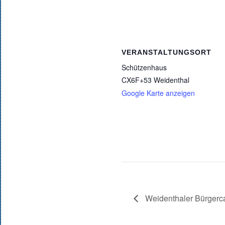
VERANSTALTUNGSORT
Schützenhaus
CX6F+53 Weidenthal
Google Karte anzeigen
Weidenthaler Bürgerc