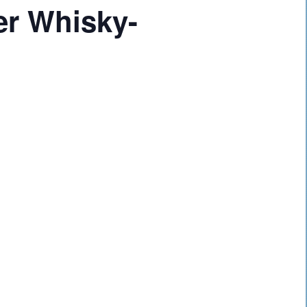
er Whisky-