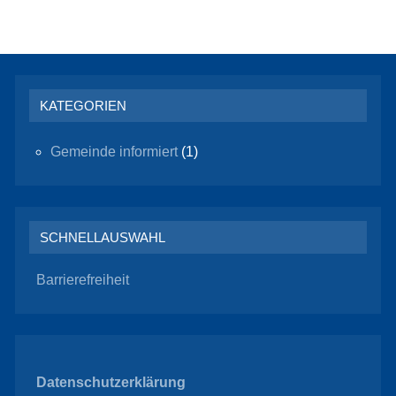
KATEGORIEN
Gemeinde informiert
(1)
SCHNELLAUSWAHL
Barrierefreiheit
Datenschutzerklärung