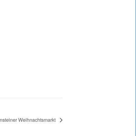
steiner Weihnachtsmarkt