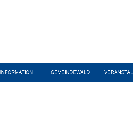
s
INFORMATION
GEMEINDEWALD
VERANSTA