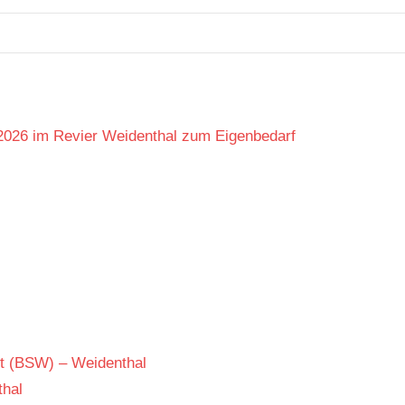
 2026 im Revier Weidenthal zum Eigenbedarf
t (BSW) – Weidenthal
thal