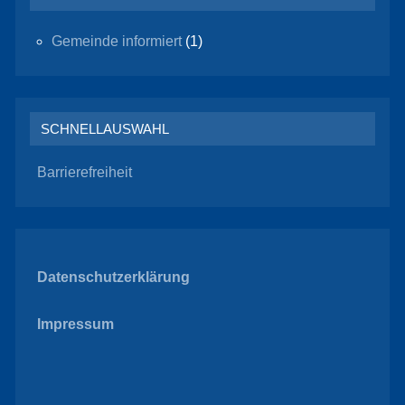
Gemeinde informiert
(1)
SCHNELLAUSWAHL
Barrierefreiheit
Datenschutzerklärung
Impressum