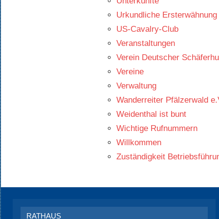
Unterkünfte
Urkundliche Ersterwähnung
US-Cavalry-Club
Veranstaltungen
Verein Deutscher Schäferhu
Vereine
Verwaltung
Wanderreiter Pfälzerwald e.
Weidenthal ist bunt
Wichtige Rufnummern
Willkommen
Zuständigkeit Betriebsführu
RATHAUS