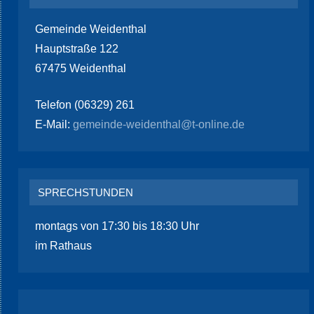
Gemeinde Weidenthal
Hauptstraße 122
67475 Weidenthal
Telefon (06329) 261
E-Mail:
gemeinde-weidenthal@t-online.de
SPRECHSTUNDEN
montags von 17:30 bis 18:30 Uhr
im Rathaus