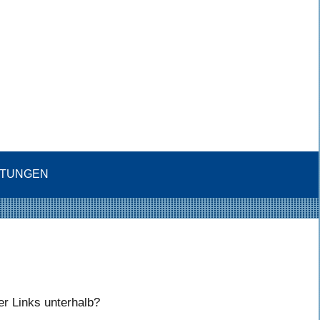
LTUNGEN
er Links unterhalb?