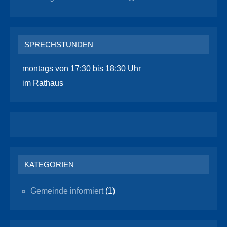
SPRECHSTUNDEN
montags von 17:30 bis 18:30 Uhr
im Rathaus
KATEGORIEN
Gemeinde informiert
(1)