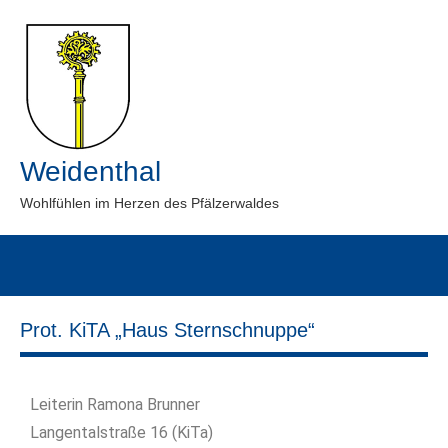
Weidenthal
Wohlfühlen im Herzen des Pfälzerwaldes
Prot. KiTA „Haus Sternschnuppe“
Leiterin Ramona Brunner
Langentalstraße 16 (KiTa)