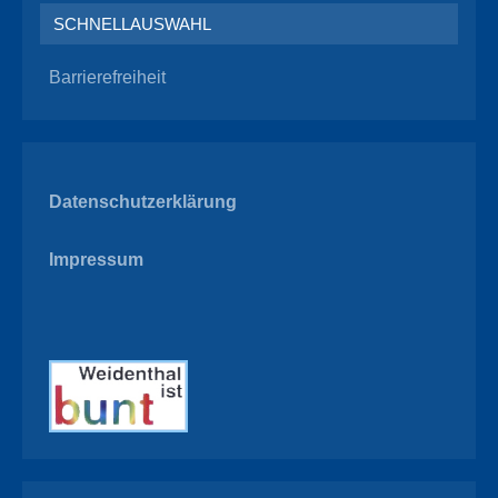
SCHNELLAUSWAHL
Barrierefreiheit
Datenschutzerklärung
Impressum