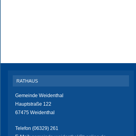
RATHAUS
Gemeinde Weidenthal
Hauptstraße 122
67475 Weidenthal
Telefon (06329) 261