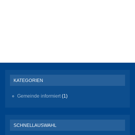
KATEGORIEN
Gemeinde informiert
(1)
SCHNELLAUSWAHL