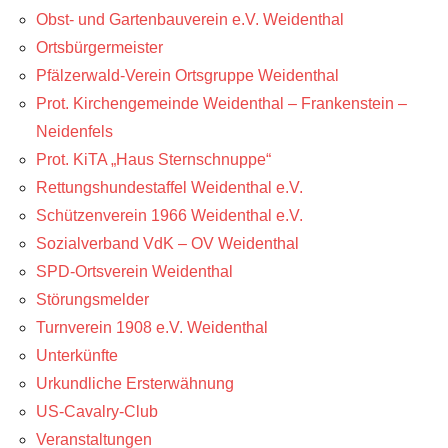
Obst- und Gartenbauverein e.V. Weidenthal
Ortsbürgermeister
Pfälzerwald-Verein Ortsgruppe Weidenthal
Prot. Kirchengemeinde Weidenthal – Frankenstein –
Neidenfels
Prot. KiTA „Haus Sternschnuppe“
Rettungshundestaffel Weidenthal e.V.
Schützenverein 1966 Weidenthal e.V.
Sozialverband VdK – OV Weidenthal
SPD-Ortsverein Weidenthal
Störungsmelder
Turnverein 1908 e.V. Weidenthal
Unterkünfte
Urkundliche Ersterwähnung
US-Cavalry-Club
Veranstaltungen