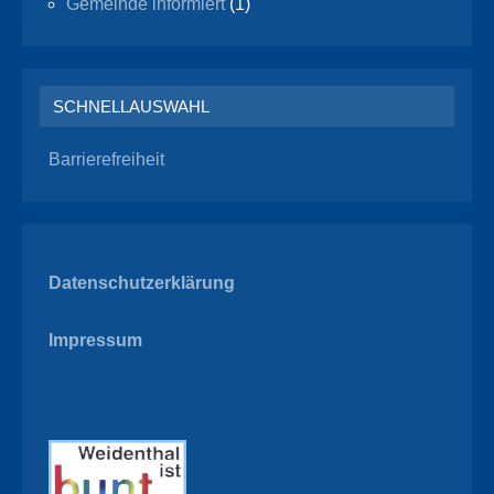
Gemeinde informiert
(1)
SCHNELLAUSWAHL
Barrierefreiheit
Datenschutzerklärung
Impressum