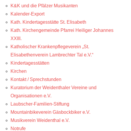
K&K und die Pfälzer Musikanten
Kalender-Export
Kath. Kindertagesstätte St. Elisabeth
Kath. Kirchengemeinde Pfarrei Heiliger Johannes
XXIII.
Katholischer Krankenpflegeverein „St.
Elisabethenverein Lambrechter Tal e.V.“
Kindertagesstätten
Kirchen
Kontakt / Sprechstunden
Kuratorium der Weidenthaler Vereine und
Organisationen e.V.
Laubscher-Familien-Stiftung
Mountainbikeverein Gäsbockbiker e.V.
Musikverein Weidenthal e.V.
Notrufe