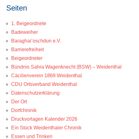
Seiten
1. Beigeordnete
Badeweiher
Baraghai’oschdun e.V.
Barrierefreiheit
Beigeordneter
Bündnis Sahra Wagenknecht (BSW) – Weidenthal
Cäcilienverein 1869 Weidenthal
CDU Ortsverband Weidenthal
Datenschutzerklärung
Der Ort
Dorfchronik
Druckvorlagen Kalender 2026
Ein Stück Weidenthaler Chronik
Essen und Trinken