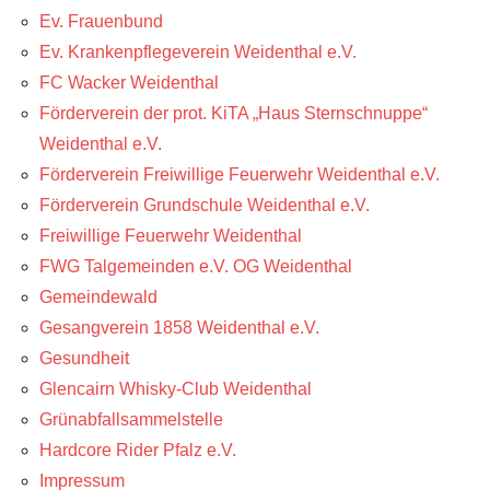
Ev. Frauenbund
Ev. Krankenpflegeverein Weidenthal e.V.
FC Wacker Weidenthal
Förderverein der prot. KiTA „Haus Sternschnuppe“
Weidenthal e.V.
Förderverein Freiwillige Feuerwehr Weidenthal e.V.
Förderverein Grundschule Weidenthal e.V.
Freiwillige Feuerwehr Weidenthal
FWG Talgemeinden e.V. OG Weidenthal
Gemeindewald
Gesangverein 1858 Weidenthal e.V.
Gesundheit
Glencairn Whisky-Club Weidenthal
Grünabfallsammelstelle
Hardcore Rider Pfalz e.V.
Impressum