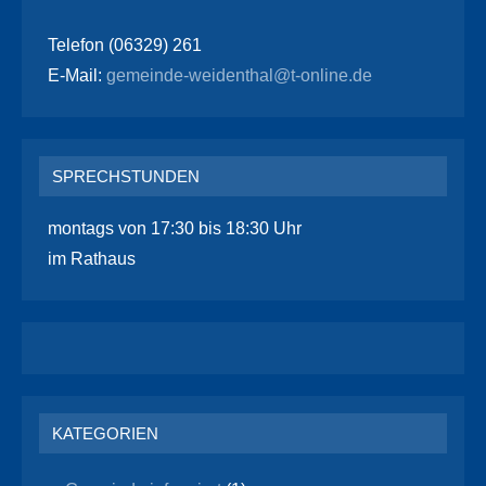
Telefon (06329) 261
E-Mail:
gemeinde-weidenthal@t-online.de
SPRECHSTUNDEN
montags von 17:30 bis 18:30 Uhr
im Rathaus
KATEGORIEN